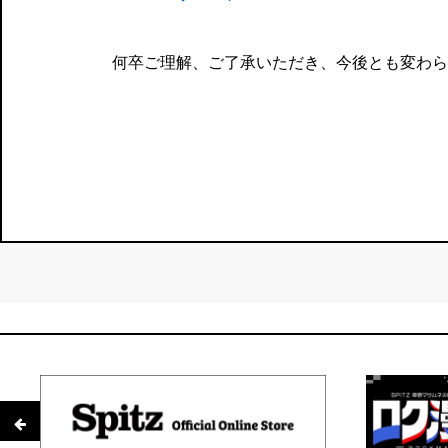
何卒ご理解、ご了承いただき、今後とも変わら