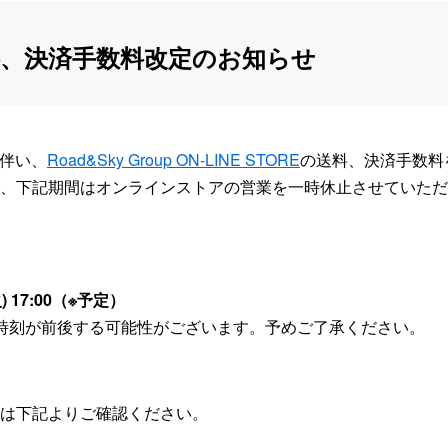
、決済手数料改定のお知らせ
に伴い、
Road&Sky Group ON-LINE STORE
の送料、決済手数料
、下記期間はオンラインストアの営業を一時休止させていただ
火) 17:00（※予定）
時刻が前後する可能性がございます。予めご了承ください。
は下記よりご確認ください。