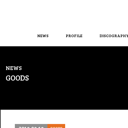
NEWS
PROFILE
DISCOGRAPH
NEWS
GOODS