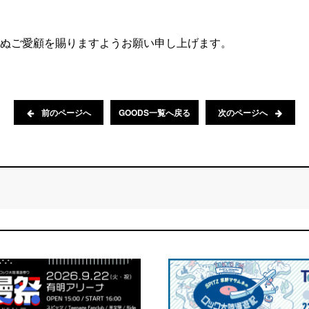
ぬご愛顧を賜りますようお願い申し上げます。
前のページへ
GOODS一覧へ戻る
次のページへ