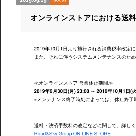
2019.09.19
GOODS
オンラインストアにおける送料
2019年10月1日より施行される消費税率改定
また、それに伴うシステムメンテナンスのため
≪オンラインストア 営業休止期間≫
2019年9月30日(月) 23:00 ～ 2019年10月1日(
※メンテナンス終了時刻によっては、休止終了
送料・決済手数料の改定などに関して、詳しく
Road&Sky Group ON-LINE STORE