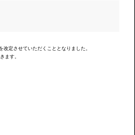
を改定させていただくこととなりました。
きます。