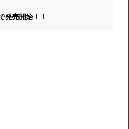
で発売開始！！