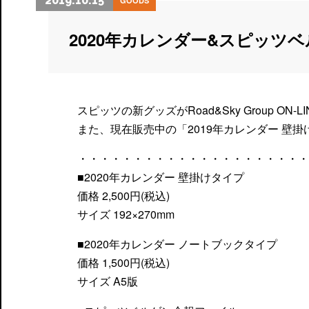
2019.10.15
GOODS
2020年カレンダー&スピッ
スピッツの新グッズがRoad&Sky Group ON
また、現在販売中の「2019年カレンダー 壁
・・・・・・・・・・・・・・・・・・・・・
■2020年カレンダー 壁掛けタイプ
価格 2,500円(税込)
サイズ 192×270mm
■2020年カレンダー ノートブックタイプ
価格 1,500円(税込)
サイズ A5版