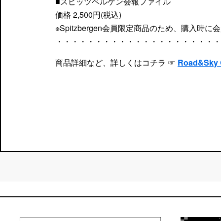
■スピッツベルゲン会報ファイル
価格 2,500円(税込)
※Spitzbergen会員限定商品のため、購入
・・・・・・・・・・・・・・・・・・・・・
商品詳細など、詳しくはコチラ ☞
Road&Sky 