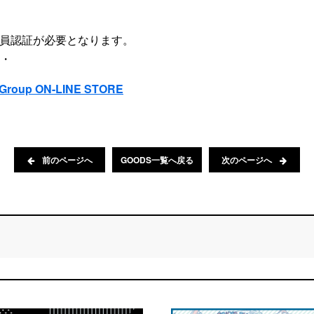
時に会員認証が必要となります。
・
Group ON-LINE STORE
前のページへ
GOODS一覧へ戻る
次のページへ