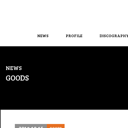
NEWS
PROFILE
DISCOGRAPH
NEWS
GOODS