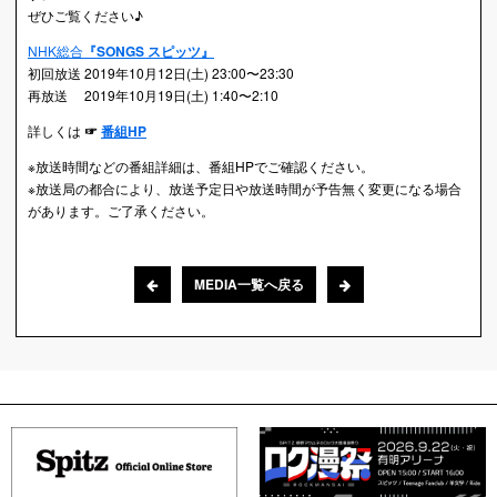
ぜひご覧ください♪
NHK総合
『SONGS スピッツ』
初回放送 2019年10月12日(土) 23:00〜23:30
再放送 2019年10月19日(土) 1:40〜2:10
詳しくは
☞
番組HP
※放送時間などの番組詳細は、番組HPでご確認ください。
※放送局の都合により、放送予定日や放送時間が予告無く変更になる場合
があります。ご了承ください。
MEDIA一覧へ戻る