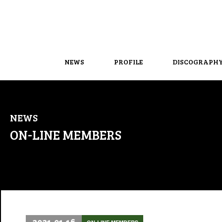
NEWS
PROFILE
DISCOGRAPH
NEWS
ON-LINE MEMBERS