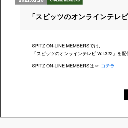
2021.01.16
ON-LINE MEMBERS
「スピッツのオンラインテレビ
SPITZ ON-LINE MEMBERSでは、
「スピッツのオンラインテレビ Vol.322」を
SPITZ ON-LINE MEMBERSは ☞
コチラ