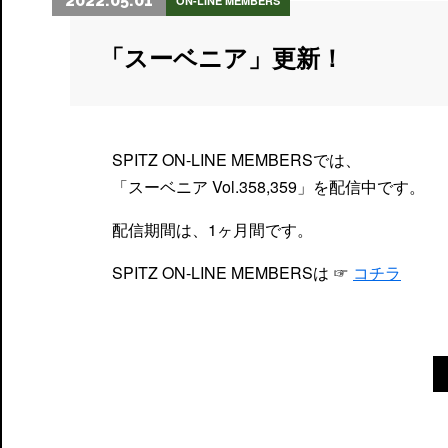
2022.05.01
ON-LINE MEMBERS
「スーベニア」更新！
SPITZ ON-LINE MEMBERSでは、
「スーベニア Vol.358,359」を配信中です。
配信期間は、1ヶ月間です。
SPITZ ON-LINE MEMBERSは ☞
コチラ