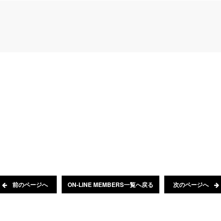
前のページへ
ON-LINE MEMBERS一覧へ戻る
次のページへ