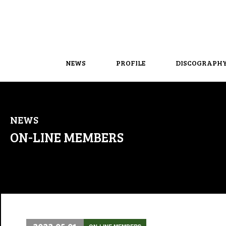
NEWS
PROFILE
DISCOGRAPH
NEWS
ON-LINE MEMBERS