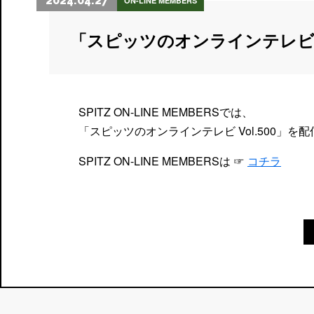
2024.04.27
ON-LINE MEMBERS
「スピッツのオンラインテレビ
SPITZ ON-LINE MEMBERSでは、
「スピッツのオンラインテレビ Vol.500」を
SPITZ ON-LINE MEMBERSは ☞
コチラ