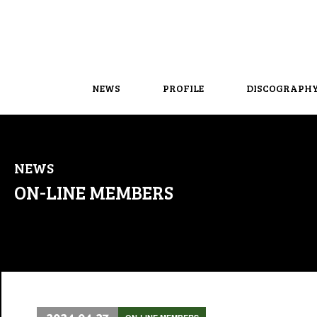
NEWS
PROFILE
DISCOGRAPH
NEWS
ON-LINE MEMBERS